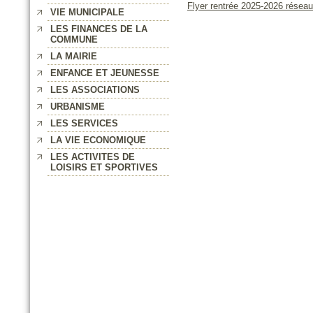
Flyer rentrée 2025-2026 résea
VIE MUNICIPALE
LES FINANCES DE LA
COMMUNE
LA MAIRIE
ENFANCE ET JEUNESSE
LES ASSOCIATIONS
URBANISME
LES SERVICES
LA VIE ECONOMIQUE
LES ACTIVITES DE
LOISIRS ET SPORTIVES