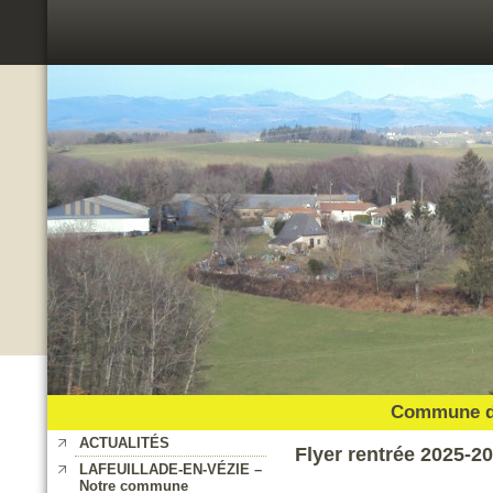
Commune de
ACTUALITÉS
Flyer rentrée 2025-2
LAFEUILLADE-EN-VÉZIE –
Notre commune