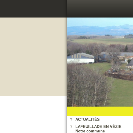
ACTUALITÉS
LAFEUILLADE-EN-VÉZIE –
Notre commune