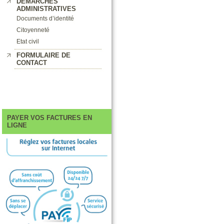
DEMARCHES
ADMINISTRATIVES
Documents d’identité
Citoyenneté
Etat civil
FORMULAIRE DE
CONTACT
PAYER VOS FACTURES EN
LIGNE