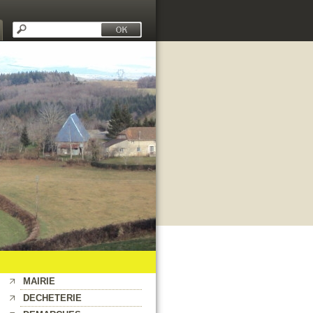
MAIRIE
DECHETERIE