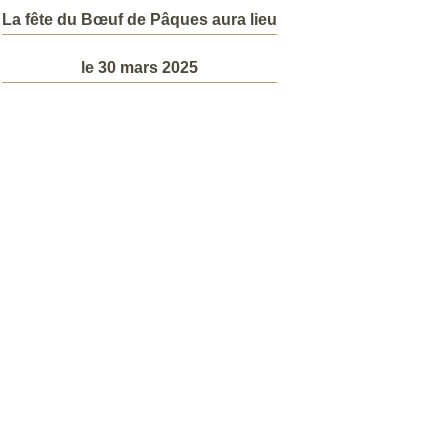
La fête du Bœuf de Pâques aura lieu
le 30 mars 2025