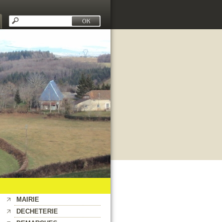
MAIRIE
DECHETERIE