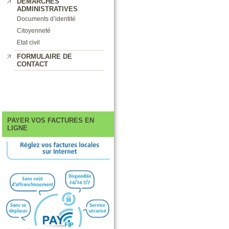
DEMARCHES
ADMINISTRATIVES
Documents d’identité
Citoyenneté
Etat civil
FORMULAIRE DE
CONTACT
PAYER VOS FACTURES EN
LIGNE