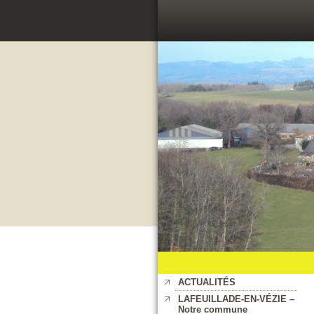
ACTUALITÉS
LAFEUILLADE-EN-VÉZIE –
Notre commune