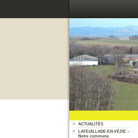
ACTUALITÉS
LAFEUILLADE-EN-VÉZIE –
Notre commune