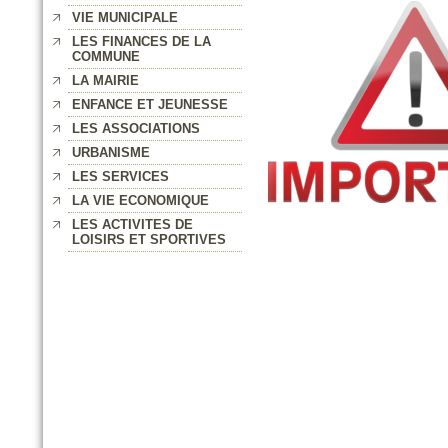
VIE MUNICIPALE
LES FINANCES DE LA
COMMUNE
LA MAIRIE
ENFANCE ET JEUNESSE
LES ASSOCIATIONS
URBANISME
LES SERVICES
LA VIE ECONOMIQUE
LES ACTIVITES DE
LOISIRS ET SPORTIVES