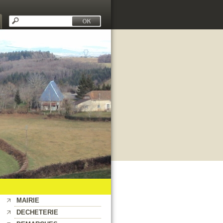
MAIRIE
DECHETERIE