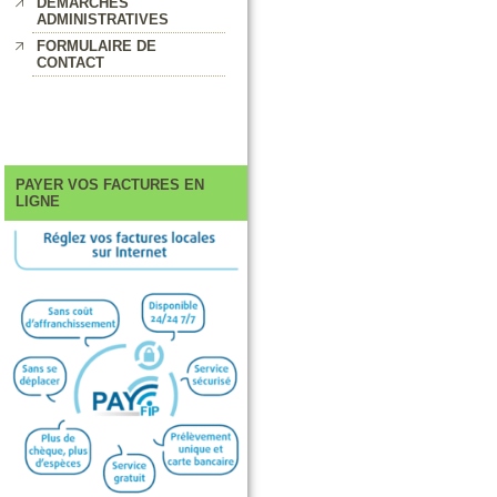
DEMARCHES
ADMINISTRATIVES
FORMULAIRE DE
CONTACT
PAYER VOS FACTURES EN
LIGNE