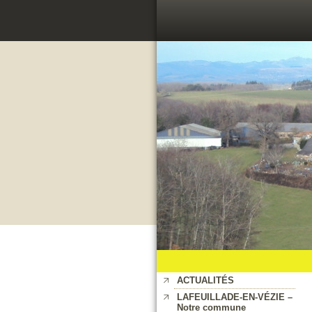
ACTUALITÉS
LAFEUILLADE-EN-VÉZIE –
Notre commune