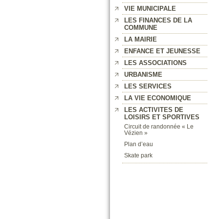
VIE MUNICIPALE
LES FINANCES DE LA
COMMUNE
LA MAIRIE
ENFANCE ET JEUNESSE
LES ASSOCIATIONS
URBANISME
LES SERVICES
LA VIE ECONOMIQUE
LES ACTIVITES DE
LOISIRS ET SPORTIVES
Circuit de randonnée « Le
Vézien »
Plan d’eau
Skate park