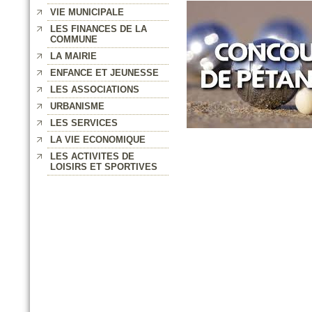
VIE MUNICIPALE
LES FINANCES DE LA
COMMUNE
LA MAIRIE
ENFANCE ET JEUNESSE
LES ASSOCIATIONS
URBANISME
LES SERVICES
LA VIE ECONOMIQUE
LES ACTIVITES DE
LOISIRS ET SPORTIVES