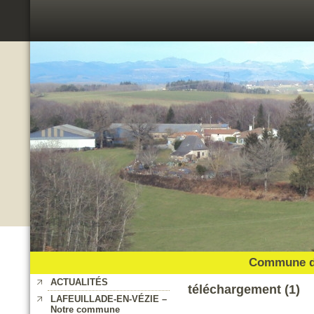
Commune de
ACTUALITÉS
téléchargement (1)
LAFEUILLADE-EN-VÉZIE –
Notre commune