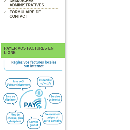
DEMARCHES
ADMINISTRATIVES
FORMULAIRE DE
CONTACT
PAYER VOS FACTURES EN
LIGNE