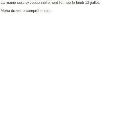
La mairie sera exceptionnellement fermée le lundi 13 juillet.
Merci de votre compréhension