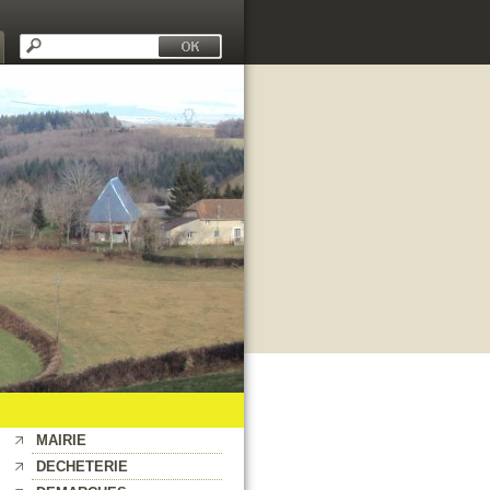
MAIRIE
DECHETERIE