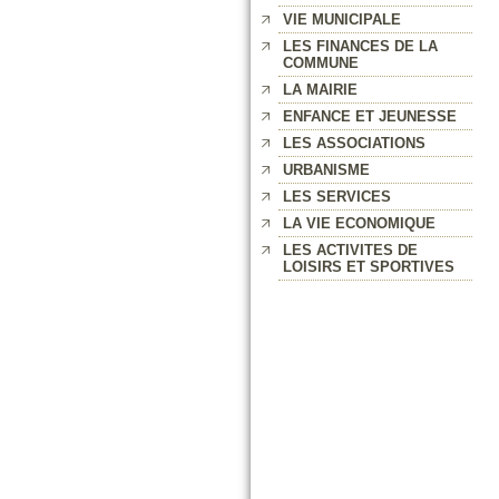
VIE MUNICIPALE
LES FINANCES DE LA
COMMUNE
LA MAIRIE
ENFANCE ET JEUNESSE
LES ASSOCIATIONS
URBANISME
LES SERVICES
LA VIE ECONOMIQUE
LES ACTIVITES DE
LOISIRS ET SPORTIVES