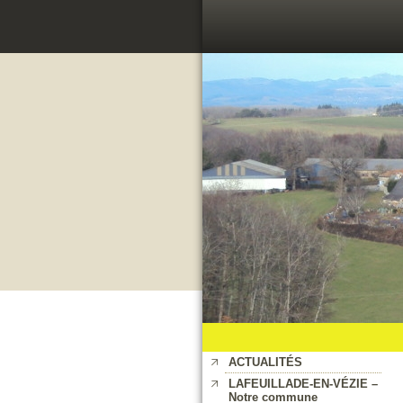
ACTUALITÉS
LAFEUILLADE-EN-VÉZIE –
Notre commune