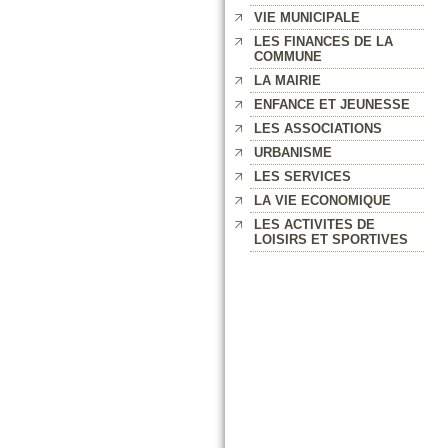
VIE MUNICIPALE
LES FINANCES DE LA
COMMUNE
LA MAIRIE
ENFANCE ET JEUNESSE
LES ASSOCIATIONS
URBANISME
LES SERVICES
LA VIE ECONOMIQUE
LES ACTIVITES DE
LOISIRS ET SPORTIVES