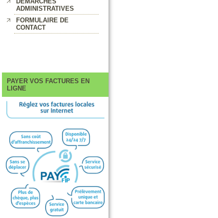
DEMARCHES
ADMINISTRATIVES
FORMULAIRE DE
CONTACT
PAYER VOS FACTURES EN
LIGNE