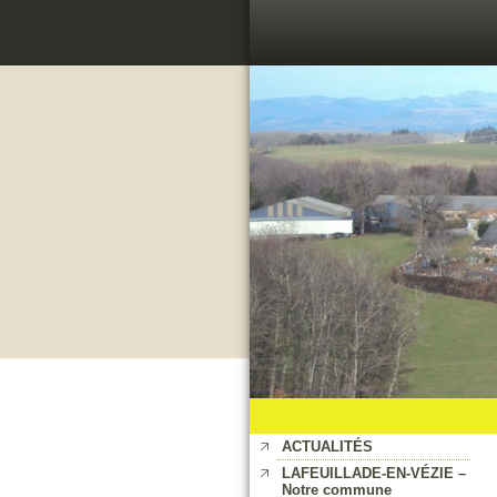
ACTUALITÉS
LAFEUILLADE-EN-VÉZIE –
Notre commune