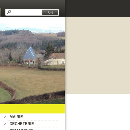
MAIRIE
DECHETERIE