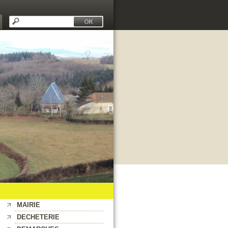
MAIRIE
DECHETERIE