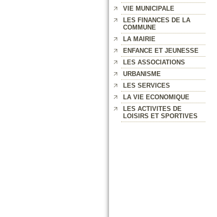
VIE MUNICIPALE
LES FINANCES DE LA
COMMUNE
LA MAIRIE
ENFANCE ET JEUNESSE
LES ASSOCIATIONS
URBANISME
LES SERVICES
LA VIE ECONOMIQUE
LES ACTIVITES DE
LOISIRS ET SPORTIVES