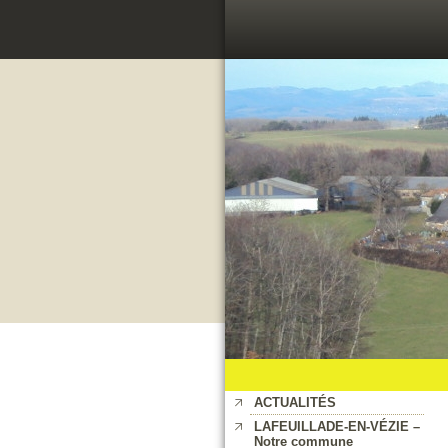
ACTUALITÉS
LAFEUILLADE-EN-VÉZIE –
Notre commune