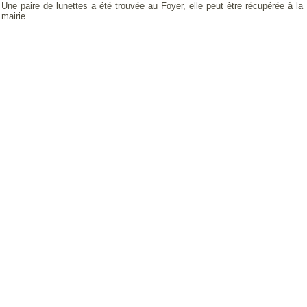
Une paire de lunettes a été trouvée au Foyer, elle peut être récupérée à la
mairie.