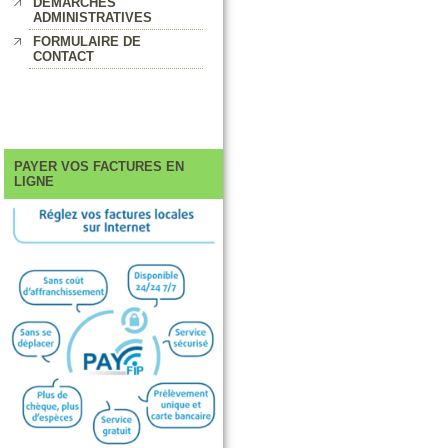
DEMARCHES
ADMINISTRATIVES
FORMULAIRE DE
CONTACT
PAYER VOS FACTURES EN
LIGNE