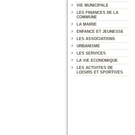
VIE MUNICIPALE
LES FINANCES DE LA
COMMUNE
LA MAIRIE
ENFANCE ET JEUNESSE
LES ASSOCIATIONS
URBANISME
LES SERVICES
LA VIE ECONOMIQUE
LES ACTIVITES DE
LOISIRS ET SPORTIVES