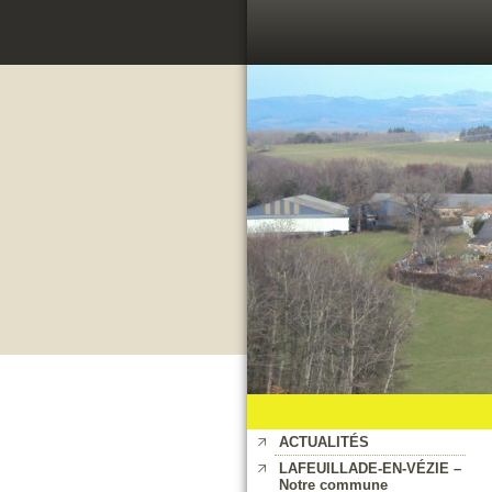
ACTUALITÉS
LAFEUILLADE-EN-VÉZIE –
Notre commune