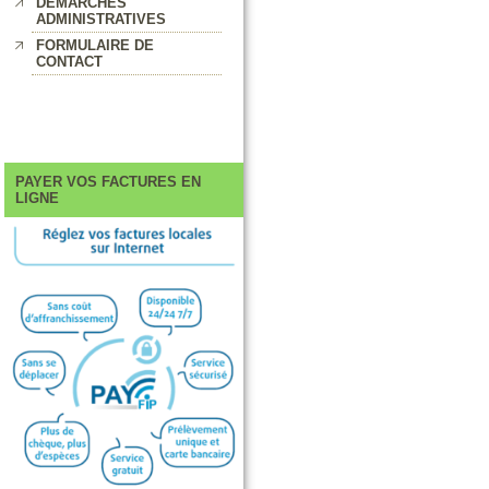
DEMARCHES
ADMINISTRATIVES
FORMULAIRE DE
CONTACT
PAYER VOS FACTURES EN
LIGNE