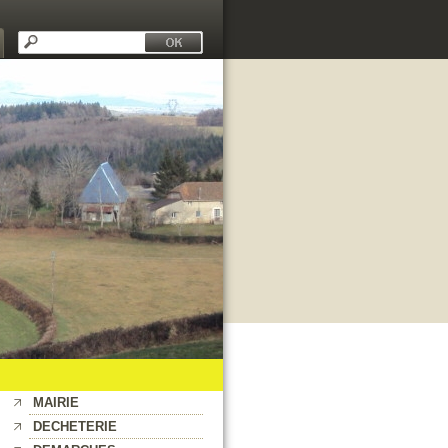
MAIRIE
DECHETERIE