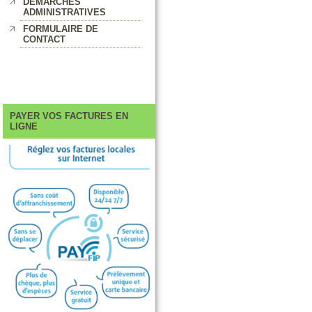
DEMARCHES
ADMINISTRATIVES
FORMULAIRE DE
CONTACT
PAYER VOS FACTURES EN
LIGNE