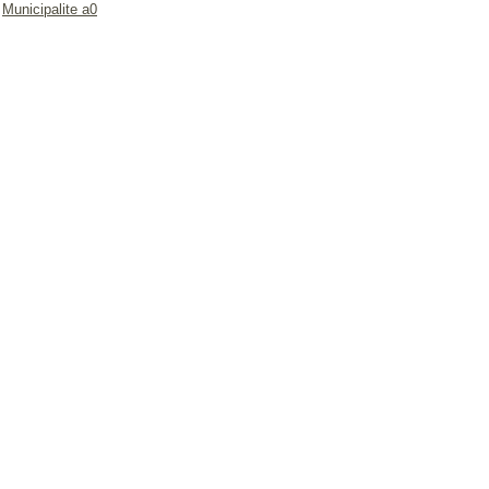
Municipalite a0