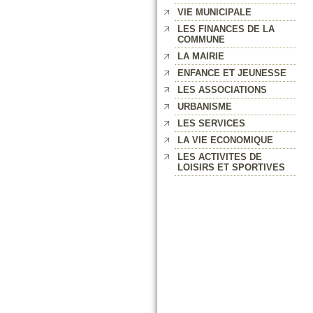
VIE MUNICIPALE
LES FINANCES DE LA
COMMUNE
LA MAIRIE
ENFANCE ET JEUNESSE
LES ASSOCIATIONS
URBANISME
LES SERVICES
LA VIE ECONOMIQUE
LES ACTIVITES DE
LOISIRS ET SPORTIVES