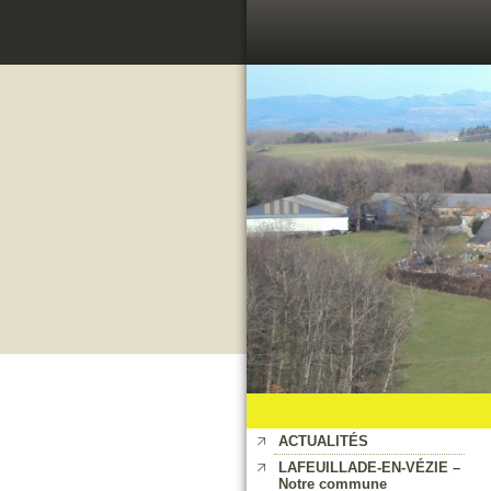
ACTUALITÉS
LAFEUILLADE-EN-VÉZIE –
Notre commune