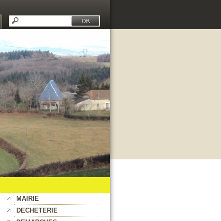
MAIRIE
DECHETERIE