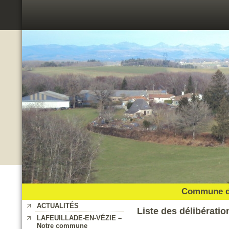
Commune de
ACTUALITÉS
Liste des délibératio
LAFEUILLADE-EN-VÉZIE –
Notre commune