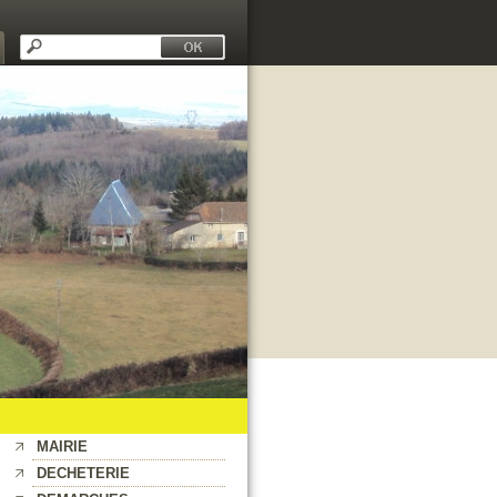
MAIRIE
DECHETERIE