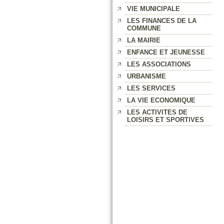
VIE MUNICIPALE
LES FINANCES DE LA
COMMUNE
LA MAIRIE
ENFANCE ET JEUNESSE
LES ASSOCIATIONS
URBANISME
LES SERVICES
LA VIE ECONOMIQUE
LES ACTIVITES DE
LOISIRS ET SPORTIVES