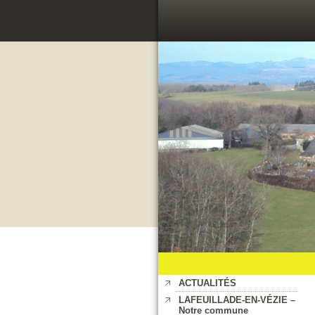
ACTUALITÉS
LAFEUILLADE-EN-VÉZIE –
Notre commune