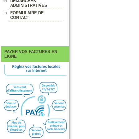
DEMARCHES
ADMINISTRATIVES
FORMULAIRE DE
CONTACT
PAYER VOS FACTURES EN
LIGNE