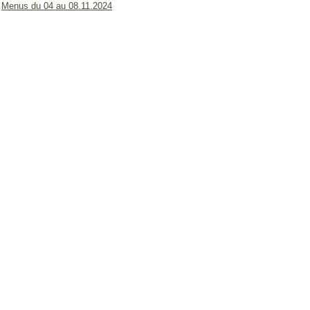
Menus du 04 au 08.11.2024